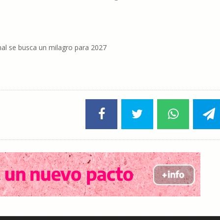
ional se busca un milagro para 2027