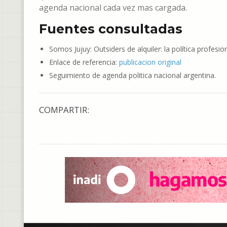
agenda nacional cada vez mas cargada.
Fuentes consultadas
Somos Jujuy: Outsiders de alquiler: la política profes
Enlace de referencia:
publicacion original
Seguimiento de agenda politica nacional argentina.
COMPARTIR: