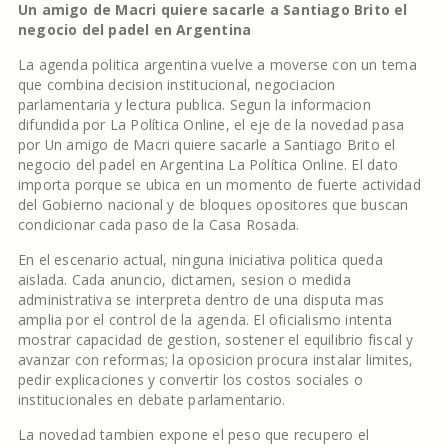
Un amigo de Macri quiere sacarle a Santiago Brito el
negocio del padel en Argentina
La agenda politica argentina vuelve a moverse con un tema
que combina decision institucional, negociacion
parlamentaria y lectura publica. Segun la informacion
difundida por La Política Online, el eje de la novedad pasa
por Un amigo de Macri quiere sacarle a Santiago Brito el
negocio del padel en Argentina La Política Online. El dato
importa porque se ubica en un momento de fuerte actividad
del Gobierno nacional y de bloques opositores que buscan
condicionar cada paso de la Casa Rosada.
En el escenario actual, ninguna iniciativa politica queda
aislada. Cada anuncio, dictamen, sesion o medida
administrativa se interpreta dentro de una disputa mas
amplia por el control de la agenda. El oficialismo intenta
mostrar capacidad de gestion, sostener el equilibrio fiscal y
avanzar con reformas; la oposicion procura instalar limites,
pedir explicaciones y convertir los costos sociales o
institucionales en debate parlamentario.
La novedad tambien expone el peso que recupero el