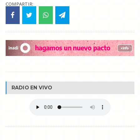
COMPARTIR:
RADIO EN VIVO