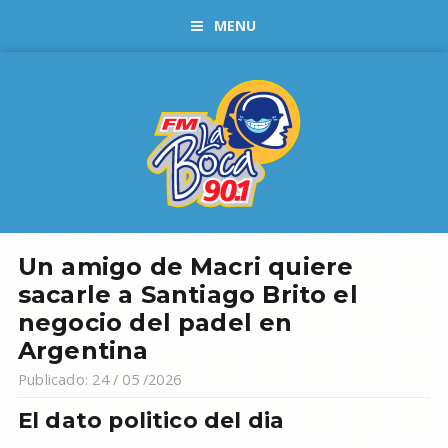
MENU
Un amigo de Macri quiere
sacarle a Santiago Brito el
negocio del padel en
Argentina
Publicado: 24 / 05 /2026
El dato politico del dia