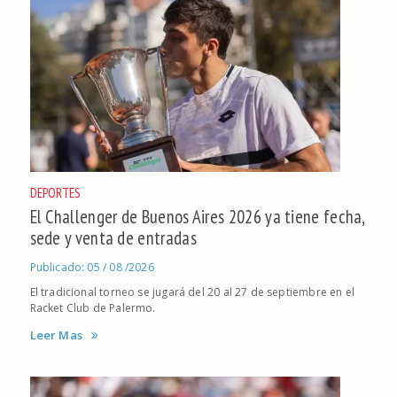
DEPORTES
El Challenger de Buenos Aires 2026 ya tiene fecha,
sede y venta de entradas
Publicado: 05 / 08 /2026
El tradicional torneo se jugará del 20 al 27 de septiembre en el
Racket Club de Palermo.
Leer Mas