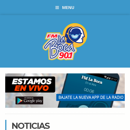
MENU
NOTICIAS