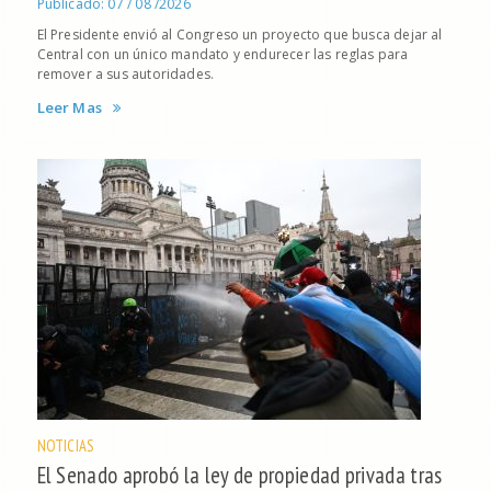
Publicado: 07 / 08 /2026
El Presidente envió al Congreso un proyecto que busca dejar al
Central con un único mandato y endurecer las reglas para
remover a sus autoridades.
Leer Mas
NOTICIAS
El Senado aprobó la ley de propiedad privada tras