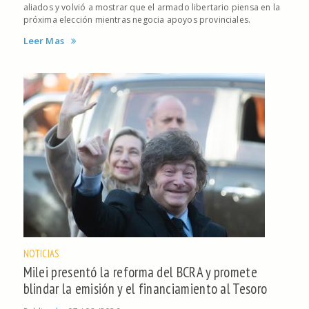
aliados y volvió a mostrar que el armado libertario piensa en la
próxima elección mientras negocia apoyos provinciales.
Leer Mas
NOTICIAS
Milei presentó la reforma del BCRA y promete
blindar la emisión y el financiamiento al Tesoro