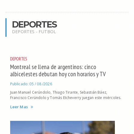
DEPORTES
DEPORTES - FUTBOL
DEPORTES
Montreal se llena de argentinos: cinco
albicelestes debutan hoy con horarios y TV
Publicado: 05 / 08 /2026
Juan Manuel Cerúndolo, Thiago Tirante, Sebastián Báez,
Francisco Cerúndolo y Tomás Etcheverry juegan este miércoles.
Leer Mas