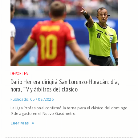
DEPORTES
Darío Herrera dirigirá San Lorenzo-Huracán: día,
hora, TV y árbitros del clásico
Publicado: 05 / 08 /2026
La Liga Profesional confirmó la terna para el clásico del domingo
9 de agosto en el Nuevo Gasómetro.
Leer Mas