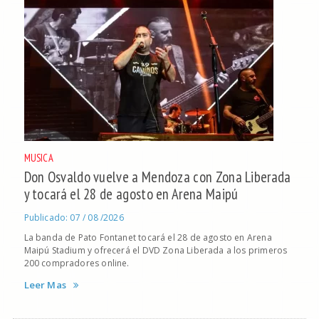
MUSICA
Don Osvaldo vuelve a Mendoza con Zona Liberada
y tocará el 28 de agosto en Arena Maipú
Publicado: 07 / 08 /2026
La banda de Pato Fontanet tocará el 28 de agosto en Arena
Maipú Stadium y ofrecerá el DVD Zona Liberada a los primeros
200 compradores online.
Leer Mas