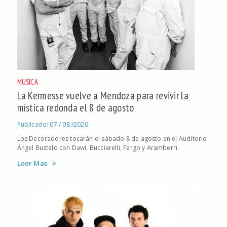
MUSICA
La Kermesse vuelve a Mendoza para revivir la
mística redonda el 8 de agosto
Publicado: 07 / 08 /2026
Los Decoradores tocarán el sábado 8 de agosto en el Auditorio
Ángel Bustelo con Dawi, Bucciarelli, Fargo y Aramberri.
Leer Mas