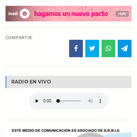
COMPARTIR:
RADIO EN VIVO