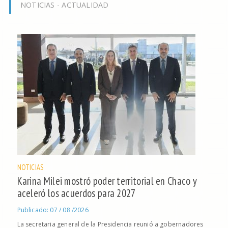
NOTICIAS - ACTUALIDAD
NOTICIAS
Karina Milei mostró poder territorial en Chaco y
aceleró los acuerdos para 2027
Publicado: 07 / 08 /2026
La secretaria general de la Presidencia reunió a gobernadores