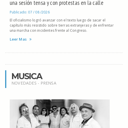
una sesión tensa y con protestas en la calle
Publicado: 07 / 08 /2026
El oficialismo logró avanzar con el texto luego de sacar el
capítulo más resistido sobre tierras extranjeras y de enfrentar
una marcha con incidentes frente al Congreso.
Leer Mas
MUSICA
NOVEDADES - PRENSA