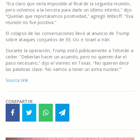
“Era claro que sería imposible al final de la segunda reunión,
pero volvimos a la tercera para darle un último intento,” dijo.
“Querían que reportáramos positividad,” agregó Witkoff. “Esa
reunión no fue positiva.”
El colapso de las conversaciones llevó al anuncio de Trump
sobre ataques conjuntos de EE. UU. e Israel a Irán.
Durante la operación, Trump instó públicamente a Teherán a
ceder. “Deberían hacer un acuerdo, pero no quieren dar el
paso necesario,” dijo el viernes en Texas. “No quieren decir
las palabras clave: ‘No vamos a tener un arma nuclear.’”
Source link
COMPARTIR: