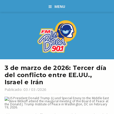
MENU
3 de marzo de 2026: Tercer día
del conflicto entre EE.UU.,
Israel e Irán
Publicado: 03 / 03 /2026