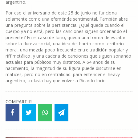
argentino.
Por eso el aniversario de este 25 de junio no funciona
solamente como una efeméride sentimental. También abre
una pregunta sobre la persistencia. ¿Qué queda cuando el
cuerpo ya no está, pero las canciones siguen ordenando el
presente? En el caso de Iorio, queda una forma de escribir
sobre la dureza social, una idea del barrio como territorio
moral, una mezcla poco frecuente entre tradición popular y
riff metálico, y una cadena de canciones que siguen sonando
actuales para públicos muy distintos. A 64 años de su
nacimiento, la magnitud de su figura puede discutirse en
matices, pero no en centralidad: para entender el heavy
argentino, todavía hay que volver a Ricardo Iorio.
COMPARTIR: