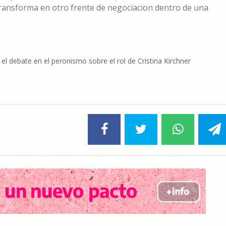
transforma en otro frente de negociacion dentro de una
el debate en el peronismo sobre el rol de Cristina Kirchner