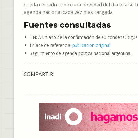
queda cerrado como una novedad del dia o si se 
agenda nacional cada vez mas cargada.
Fuentes consultadas
TN: A un año de la confirmación de su condena, sigue 
Enlace de referencia:
publicacion original
Seguimiento de agenda politica nacional argentina.
COMPARTIR: