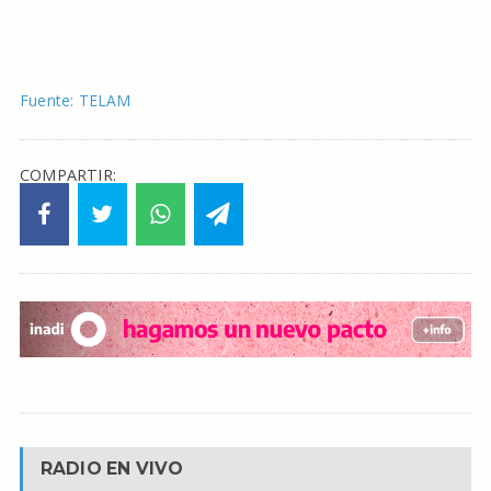
Fuente: TELAM
COMPARTIR:
RADIO EN VIVO