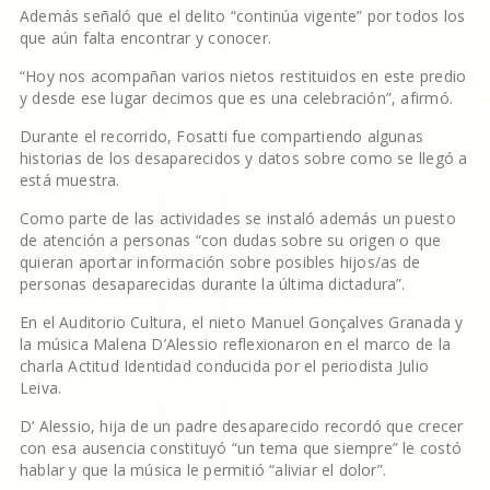
Además señaló que el delito “continúa vigente” por todos los
que aún falta encontrar y conocer.
“Hoy nos acompañan varios nietos restituidos en este predio
y desde ese lugar decimos que es una celebración”, afirmó.
Durante el recorrido, Fosatti fue compartiendo algunas
historias de los desaparecidos y datos sobre como se llegó a
está muestra.
Como parte de las actividades se instaló además un puesto
de atención a personas “con dudas sobre su origen o que
quieran aportar información sobre posibles hijos/as de
personas desaparecidas durante la última dictadura”.
En el Auditorio Cultura, el nieto Manuel Gonçalves Granada y
la música Malena D’Alessio reflexionaron en el marco de la
charla Actitud Identidad conducida por el periodista Julio
Leiva.
D’ Alessio, hija de un padre desaparecido recordó que crecer
con esa ausencia constituyó “un tema que siempre” le costó
hablar y que la música le permitió “aliviar el dolor”.