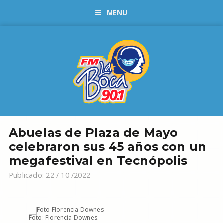
MENU
Abuelas de Plaza de Mayo
celebraron sus 45 años con un
megafestival en Tecnópolis
Publicado: 22 / 10 /2022
Foto: Florencia Downes.