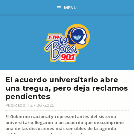
MENU
El acuerdo universitario abre
una tregua, pero deja reclamos
pendientes
Publicado: 12 / 06 /2026
El Gobierno nacional y representantes del sistema
universitario llegaron a un acuerdo que descomprime
una de las discusiones más sensibles de la agenda