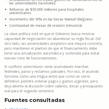
las universidades nacionales.
Refuerzo de $50.000 millones para hospitales
universitarios.
Incremento del 50% en las becas Manuel Belgrano.
Continuidad de mesas de revisión trimestral.
La clave política está en que el Gobierno busca mostrar
capacidad de negociación sin abandonar su regla fiscal. Del
otro lado, las universidades aceptaron una mejora concreta,
pero mantienen el planteo de que el financiamiento debe
tener una actualización automática y sostenida para evitar
nuevas crisis de funcionamiento.
El conflicto universitario venía acumulando marchas
federales, paros y reclamos judiciales. Por eso, el acuerdo
funciona como una tregua antes que como un cierre
definitivo: permite ordenar pagos y gastos urgentes, pero
deja abierta la discusión sobre salarios, becas y presupuesto
real para el segundo semestre.
Fuentes consultadas