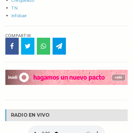
Chequeado
TN
Infobae
COMPARTIR:
RADIO EN VIVO