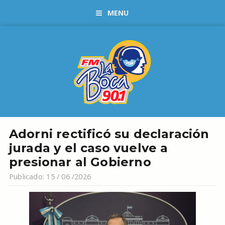
MENU
Adorni rectificó su declaración
jurada y el caso vuelve a
presionar al Gobierno
Publicado: 15 / 06 /2026