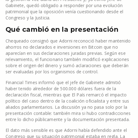
Gabinete, quedó obligado a responder por una evolución
patrimonial que la oposición venía cuestionando desde el
Congreso y la Justicia.
Qué cambió en la presentación
Chequeado consignó que Adorni reconoció haber mantenido
ahorros no declarados e inversiones en Bitcoin que no
aparecían en sus declaraciones juradas previas. Según ese
relevamiento, el funcionario también modificó explicaciones
sobre el origen del dinero y sumó aclaraciones que deberán
ser evaluadas por los organismos de control.
Financial Times informó que el jefe de Gabinete admitió
haber tenido alrededor de 500.000 dólares fuera de la
declaración fiscal, mientras que El País remarcó el impacto
político del caso dentro de la coalición oficialista y entre sus
aliados parlamentarios. La discusión ya no pasa solo por la
presentación contable: también mira si hubo contradicciones
entre lo dicho públicamente y la documentación presentada.
El dato más sensible es que Adorni había defendido ante el
Congreso que su situación patrimonial estaba en regla. La