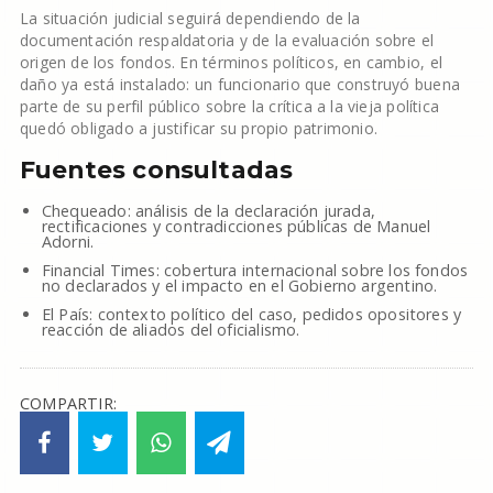
La situación judicial seguirá dependiendo de la
documentación respaldatoria y de la evaluación sobre el
origen de los fondos. En términos políticos, en cambio, el
daño ya está instalado: un funcionario que construyó buena
parte de su perfil público sobre la crítica a la vieja política
quedó obligado a justificar su propio patrimonio.
Fuentes consultadas
Chequeado: análisis de la declaración jurada,
rectificaciones y contradicciones públicas de Manuel
Adorni.
Financial Times: cobertura internacional sobre los fondos
no declarados y el impacto en el Gobierno argentino.
El País: contexto político del caso, pedidos opositores y
reacción de aliados del oficialismo.
COMPARTIR: