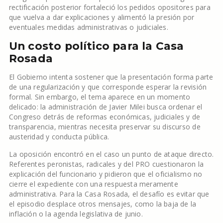
rectificación posterior fortaleció los pedidos opositores para
que vuelva a dar explicaciones y alimentó la presión por
eventuales medidas administrativas o judiciales.
Un costo político para la Casa
Rosada
El Gobierno intenta sostener que la presentación forma parte
de una regularización y que corresponde esperar la revisión
formal. Sin embargo, el tema aparece en un momento
delicado: la administración de Javier Milei busca ordenar el
Congreso detrás de reformas económicas, judiciales y de
transparencia, mientras necesita preservar su discurso de
austeridad y conducta pública.
La oposición encontró en el caso un punto de ataque directo.
Referentes peronistas, radicales y del PRO cuestionaron la
explicación del funcionario y pidieron que el oficialismo no
cierre el expediente con una respuesta meramente
administrativa. Para la Casa Rosada, el desafío es evitar que
el episodio desplace otros mensajes, como la baja de la
inflación o la agenda legislativa de junio.