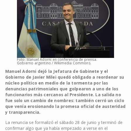
Foto: Manuel Adorni en conferencia de prensa.
Gobierno argentino / Wikimedia Commons.
Manuel Adorni dejó la Jefatura de Gabinete y el
Gobierno de Javier Milei quedó obligado a reordenar su
núcleo político en medio de la tormenta por las
denuncias patrimoniales que golpearon a uno de los
funcionarios más cercanos al Presidente. La salida no
fue solo un cambio de nombres: también cerró un ciclo
que venía erosionando la promesa oficial de austeridad
y transparencia.
La renuncia se formalizó el sábado 28 de junio y terminó de
confirmar algo que ya había empezado a verse en el