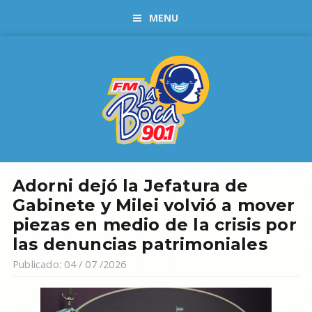
MENU
Adorni dejó la Jefatura de
Gabinete y Milei volvió a mover
piezas en medio de la crisis por
las denuncias patrimoniales
Publicado: 04 / 07 /2026