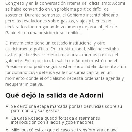
Congreso y en la conversación interna del oficialismo: Adorni
se había convertido en un problema político difícil de
sostener. Durante semanas, el Gobierno intentó blindarlo,
pero las revelaciones sobre gastos, viajes y bienes no
declarados fueron ganando volumen y dejaron al jefe de
Gabinete en una posición insostenible.
El movimiento tiene un costado institucional y otro
estrictamente político. En lo institucional, Milei necesitaba
evitar que la crisis creciera hasta arrastrar más piezas del
gabinete. En lo político, la salida de Adorni mostró que el
Presidente no podía seguir sosteniendo indefinidamente a un
funcionario cuya defensa ya le consumía capital en un
momento donde el oficialismo necesita ordenar la agenda y
recuperar iniciativa.
Qué dejó la salida de Adorni
Se cerró una etapa marcada por las denuncias sobre su
patrimonio y sus gastos.
La Casa Rosada quedó forzada a rearmar su
interlocución con aliados y gobernadores.
Milei buscó evitar que el caso se transformara en una