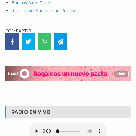
Buenos Aires Times
Reuters vía Spokesman-Review
COMPARTIR:
RADIO EN VIVO