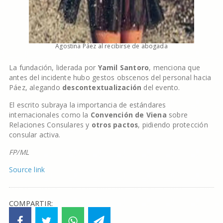
Agostina Páez al recibirse de abogada
La fundación, liderada por
Yamil Santoro
, menciona que
antes del incidente hubo gestos obscenos del personal hacia
Páez, alegando
descontextualización
del evento.
El escrito subraya la importancia de estándares
internacionales como la
Convención de Viena
sobre
Relaciones Consulares y
otros pactos
, pidiendo protección
consular activa.
FP/ML
Source link
COMPARTIR: