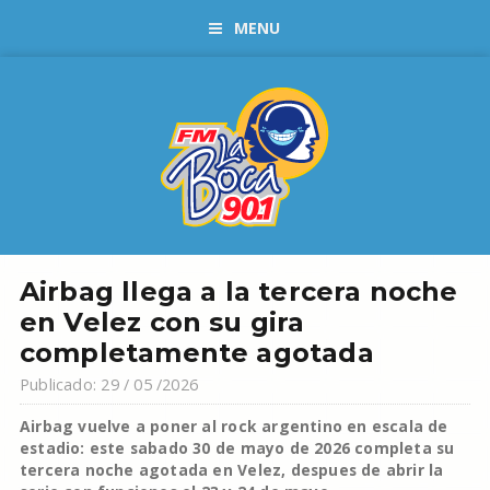
MENU
Airbag llega a la tercera noche
en Velez con su gira
completamente agotada
Publicado: 29 / 05 /2026
Airbag vuelve a poner al rock argentino en escala de
estadio: este sabado 30 de mayo de 2026 completa su
tercera noche agotada en Velez, despues de abrir la