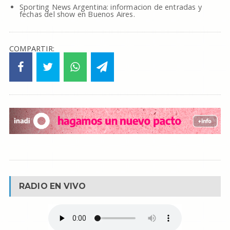
Sporting News Argentina: informacion de entradas y
fechas del show en Buenos Aires.
COMPARTIR:
RADIO EN VIVO