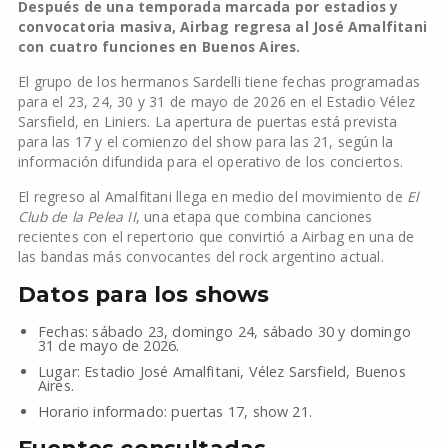
Después de una temporada marcada por estadios y
convocatoria masiva, Airbag regresa al José Amalfitani
con cuatro funciones en Buenos Aires.
El grupo de los hermanos Sardelli tiene fechas programadas
para el 23, 24, 30 y 31 de mayo de 2026 en el Estadio Vélez
Sarsfield, en Liniers. La apertura de puertas está prevista
para las 17 y el comienzo del show para las 21, según la
información difundida para el operativo de los conciertos.
El regreso al Amalfitani llega en medio del movimiento de
El
Club de la Pelea II
, una etapa que combina canciones
recientes con el repertorio que convirtió a Airbag en una de
las bandas más convocantes del rock argentino actual.
Datos para los shows
Fechas: sábado 23, domingo 24, sábado 30 y domingo
31 de mayo de 2026.
Lugar: Estadio José Amalfitani, Vélez Sarsfield, Buenos
Aires.
Horario informado: puertas 17, show 21.