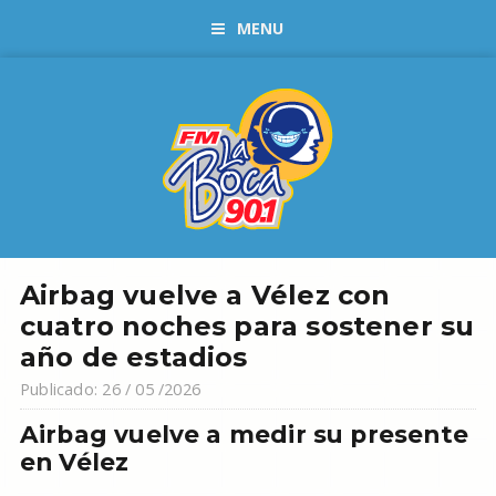
MENU
Airbag vuelve a Vélez con
cuatro noches para sostener su
año de estadios
Publicado: 26 / 05 /2026
Airbag vuelve a medir su presente
en Vélez