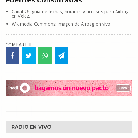
Fuentes consultadas
Canal 26: guía de fechas, horarios y accesos para Airbag
en Vélez.
Wikimedia Commons: imagen de Airbag en vivo.
COMPARTIR:
RADIO EN VIVO