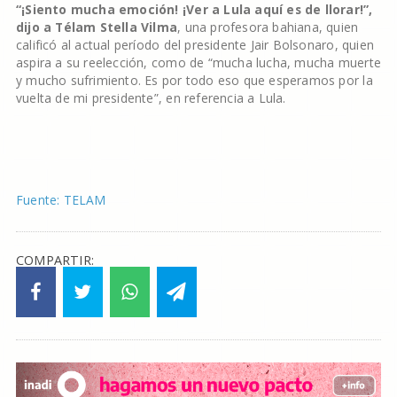
“¡Siento mucha emoción! ¡Ver a Lula aquí es de llorar!”,
dijo a Télam Stella Vilma
, una profesora bahiana, quien
calificó al actual período del presidente Jair Bolsonaro, quien
aspira a su reelección, como de “mucha lucha, mucha muerte
y mucho sufrimiento. Es por todo eso que esperamos por la
vuelta de mi presidente”, en referencia a Lula.
Fuente: TELAM
COMPARTIR: