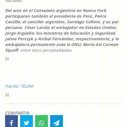
naciones.
Del acto en el Consulado argentino en Nueva York
participaron también el presidente de Perú, Pedro
Castillo; el canciller argentino, Santiago Cafiero, y su par
peruano, César Landa; el embajador en Estados Unidos,
Jorge Argüello; los ministros de Educación y Seguridad,
Jaime Perczyk y Aníbal Fernández, respectivamente, y la
embajadora permanente ante la ONU, María del Carmen
Squeff
, entre otras personalidades.
Fuente: TELAM
COMPARTIR: