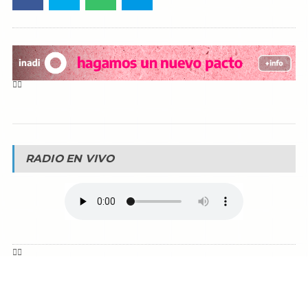
RADIO EN VIVO