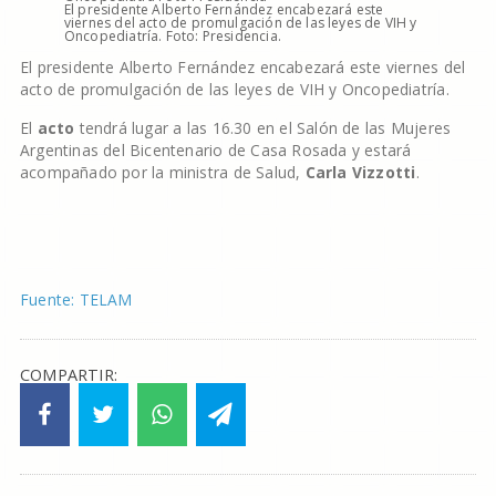
El presidente Alberto Fernández encabezará este
viernes del acto de promulgación de las leyes de VIH y
Oncopediatría. Foto: Presidencia.
El presidente Alberto Fernández encabezará este viernes del
acto de promulgación de las leyes de VIH y Oncopediatría.
El
acto
tendrá lugar a las 16.30 en el Salón de las Mujeres
Argentinas del Bicentenario de Casa Rosada y estará
acompañado por la ministra de Salud,
Carla Vizzotti
.
Fuente: TELAM
COMPARTIR: