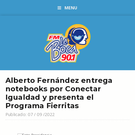
MENU
Alberto Fernández entrega
notebooks por Conectar
Igualdad y presenta el
Programa Fierritas
Publicado: 07 / 09 /2022