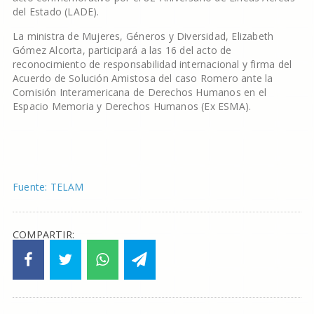
del Estado (LADE).
La ministra de Mujeres, Géneros y Diversidad, Elizabeth
Gómez Alcorta, participará a las 16 del acto de
reconocimiento de responsabilidad internacional y firma del
Acuerdo de Solución Amistosa del caso Romero ante la
Comisión Interamericana de Derechos Humanos en el
Espacio Memoria y Derechos Humanos (Ex ESMA).
Fuente: TELAM
COMPARTIR: