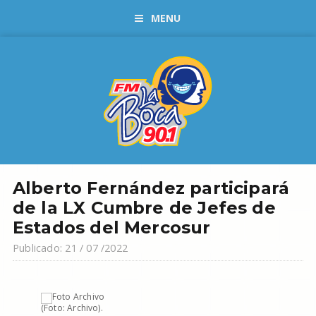
MENU
Alberto Fernández participará
de la LX Cumbre de Jefes de
Estados del Mercosur
Publicado: 21 / 07 /2022
(Foto: Archivo).