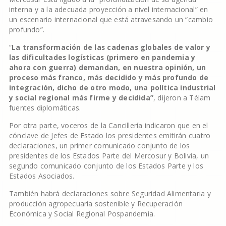
interna y a la adecuada proyección a nivel internacional” en
un escenario internacional que está atravesando un “cambio
profundo”.
“
La transformación de las cadenas globales de valor y
las dificultades logísticas (primero en pandemia y
ahora con guerra) demandan, en nuestra opinión, un
proceso más franco, más decidido y más profundo de
integración, dicho de otro modo, una política industrial
y social regional más firme y decidida”
, dijeron a Télam
fuentes diplomáticas.
Por otra parte, voceros de la Cancillería indicaron que en el
cónclave de Jefes de Estado los presidentes emitirán cuatro
declaraciones, un primer comunicado conjunto de los
presidentes de los Estados Parte del Mercosur y Bolivia, un
segundo comunicado conjunto de los Estados Parte y los
Estados Asociados.
También habrá declaraciones sobre Seguridad Alimentaria y
producción agropecuaria sostenible y Recuperación
Económica y Social Regional Pospandemia.