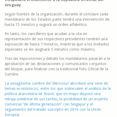
Uruguay
.
Según fuentes de la organización, durante el cónclave cada
mandatario de los Estados parte tendrá una intervención de
hasta 15 minutos y seguirá un orden alfabético.
En tanto, los cancilleres que acudan a la cita en
representación de sus respectivos presidentes tendrán una
exposición de hasta 7 minutos, mientras que a los invitados
especiales se les asignará 5 minutos como máximo.
Tras las exposiciones y debate los mandatarios pasarán a la
aprobación de las declaraciones y comunicados conjuntos
del bloque, para finalizar con la tradicional foto Oficial de la
Cumbre.
La sexagésima cumbre del Mercosur abordará una serie de
temas económicos, entre los que sobresalen el análisis de la
política arancelaria de Brasil, que en mayo dispuso una
rebaja unilateral de sus tarifas, la posibilidad de un acuerdo
comercial “de última generación” con Singapur y el
seguimiento del tratado suscripto en 2019 con la Unión
Europea
.