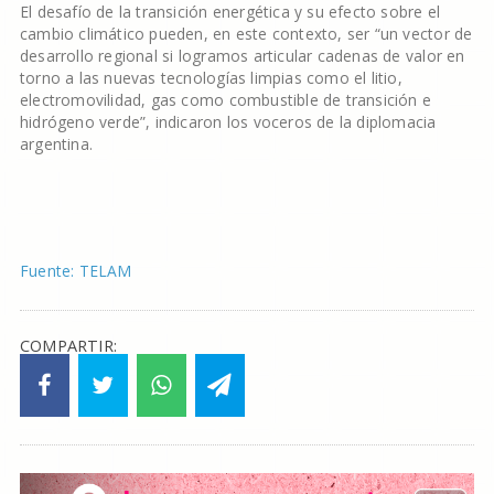
El desafío de la transición energética y su efecto sobre el
cambio climático pueden, en este contexto, ser “un vector de
desarrollo regional si logramos articular cadenas de valor en
torno a las nuevas tecnologías limpias como el litio,
electromovilidad, gas como combustible de transición e
hidrógeno verde”, indicaron los voceros de la diplomacia
argentina.
Fuente: TELAM
COMPARTIR: