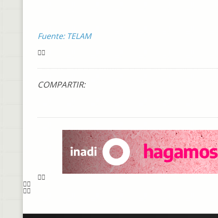
Fuente: TELAM
COMPARTIR: