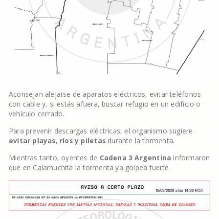
Aconsejan alejarse de aparatos eléctricos, evitar teléfonos
con cable y, si estás afuera, buscar refugio en un edificio o
vehículo cerrado.
Para prevenir descargas eléctricas, el organismo sugiere
evitar playas, ríos y piletas
durante la tormenta.
Mientras tanto, oyentes de
Cadena 3 Argentina
informaron
que en Calamuchita la tormenta ya golpea fuerte.