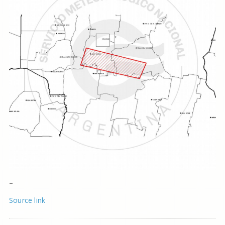
–
Source link