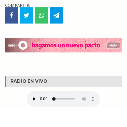
COMPARTIR:
RADIO EN VIVO