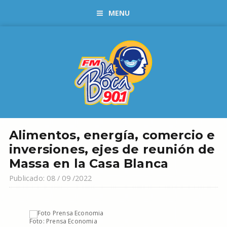
MENU
Alimentos, energía, comercio e
inversiones, ejes de reunión de
Massa en la Casa Blanca
Publicado: 08 / 09 /2022
Foto: Prensa Economia