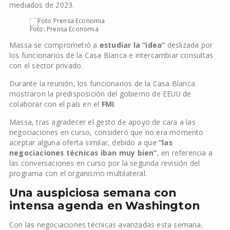
mediados de 2023.
Foto: Prensa Economia
Massa se comprometió a
estudiar la “idea”
deslizada por
los funcionarios de la Casa Blanca e intercambiar consultas
con el sector privado.
Durante la reunión, los funcionarios de la Casa Blanca
mostraron la predisposición del gobierno de EEUU de
colaborar con el país en el
FMI
.
Massa, tras agradecer el gesto de apoyo de cara a las
negociaciones en curso, consideró que no era momento
aceptar alguna oferta similar, debido a que
“las
negociaciones técnicas iban muy bien”
, en referencia a
las conversaciones en curso por la segunda revisión del
programa con el organismo multilateral.
Una auspiciosa semana con
intensa agenda en Washington
Con las negociaciones técnicas avanzadas esta semana,