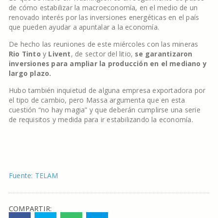
de cómo estabilizar la macroeconomía, en el medio de un
renovado interés por las inversiones energéticas en el país
que pueden ayudar a apuntalar a la economía.
De hecho las reuniones de este miércoles con las mineras
Rio Tinto
y
Livent
, de sector del litio,
se garantizaron
inversiones para ampliar la producción en el mediano y
largo plazo.
Hubo también inquietud de alguna empresa exportadora por
el tipo de cambio, pero Massa argumenta que en esta
cuestión “no hay magia” y que deberán cumplirse una serie
de requisitos y medida para ir estabilizando la economía.
Fuente: TELAM
COMPARTIR: