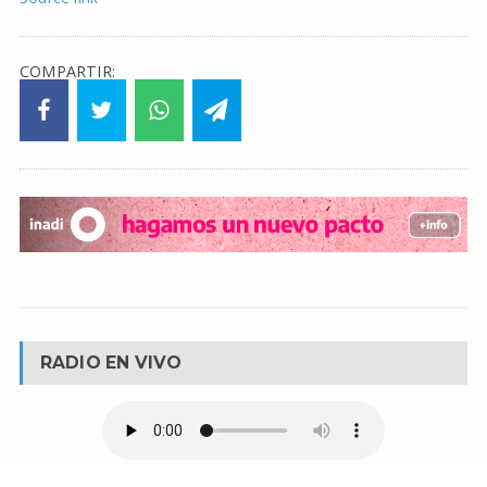
COMPARTIR:
RADIO EN VIVO