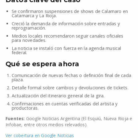
Se confirmaron suspensiones de shows de Calamaro en
Catamarca y La Rioja.
Creció la demanda de información sobre entradas y
reprogramación.
Medios locales recomendaron seguir canales oficiales
para novedades.
La noticia se instaló con fuerza en la agenda musical
federal.
Qué se espera ahora
Comunicación de nuevas fechas o definición final de cada
plaza.
Detalle formal sobre cambios y devoluciones de tickets.
Actualización del itinerario general de la gira.
Confirmaciones en cuentas verificadas del artista y
productoras.
Fuentes:
Google Noticias Argentina (El Esquiú, Nueva Rioja e
Infobae, entre otros medios relevados).
Ver cobertura en Google Noticias