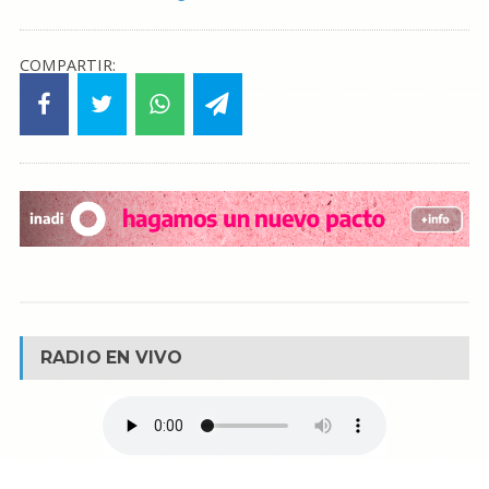
COMPARTIR:
RADIO EN VIVO