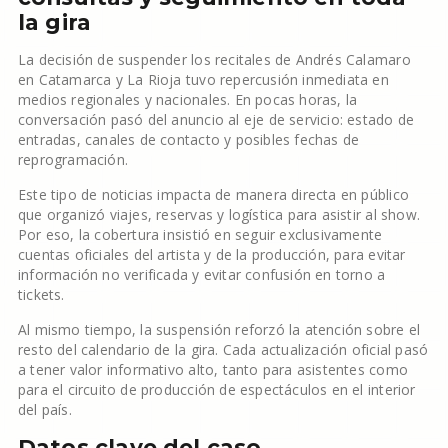
la gira
La decisión de suspender los recitales de Andrés Calamaro
en Catamarca y La Rioja tuvo repercusión inmediata en
medios regionales y nacionales. En pocas horas, la
conversación pasó del anuncio al eje de servicio: estado de
entradas, canales de contacto y posibles fechas de
reprogramación.
Este tipo de noticias impacta de manera directa en público
que organizó viajes, reservas y logística para asistir al show.
Por eso, la cobertura insistió en seguir exclusivamente
cuentas oficiales del artista y de la producción, para evitar
información no verificada y evitar confusión en torno a
tickets.
Al mismo tiempo, la suspensión reforzó la atención sobre el
resto del calendario de la gira. Cada actualización oficial pasó
a tener valor informativo alto, tanto para asistentes como
para el circuito de producción de espectáculos en el interior
del país.
Datos clave del caso