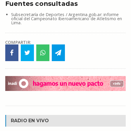
Fuentes consultadas
Subsecretaría de Deportes / Argentina.gob.ar: informe
oficial del Campeonato Iberoamericano de Atletismo en
Lima.
COMPARTIR:
RADIO EN VIVO