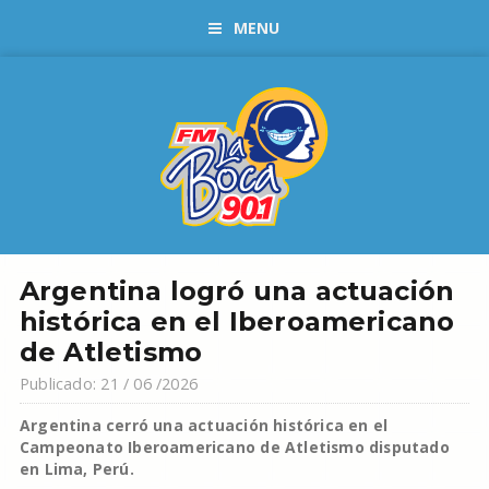
MENU
Argentina logró una actuación
histórica en el Iberoamericano
de Atletismo
Publicado: 21 / 06 /2026
Argentina cerró una actuación histórica en el
Campeonato Iberoamericano de Atletismo disputado
en Lima, Perú.