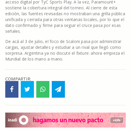
acceso digital por TyC Sports Play. A la vez, Paramount+
sostiene la cobertura integral del torneo. Al cierre de esta
edición, las fuentes revisadas no mostraban una grilla pública
unificada y cerrada para otras ventanas locales, por lo que el
dato confirmado y firme para seguir el cruce pasa por esas
señales.
De acá al 3 de julio, el foco de Scaloni pasa por administrar
cargas, ajustar detalles y estudiar a un rival que llegó como
sorpresa. Argentina ya no discute el fixture: ahora empieza el
Mundial de los mano a mano.
COMPARTIR: