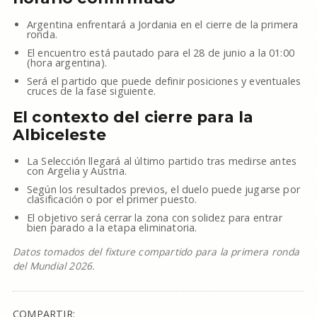
Argentina enfrentará a Jordania en el cierre de la primera
ronda.
El encuentro está pautado para el 28 de junio a la 01:00
(hora argentina).
Será el partido que puede definir posiciones y eventuales
cruces de la fase siguiente.
El contexto del cierre para la
Albiceleste
La Selección llegará al último partido tras medirse antes
con Argelia y Austria.
Según los resultados previos, el duelo puede jugarse por
clasificación o por el primer puesto.
El objetivo será cerrar la zona con solidez para entrar
bien parado a la etapa eliminatoria.
Datos tomados del fixture compartido para la primera ronda
del Mundial 2026.
COMPARTIR: