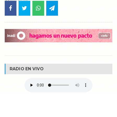
RADIO EN VIVO