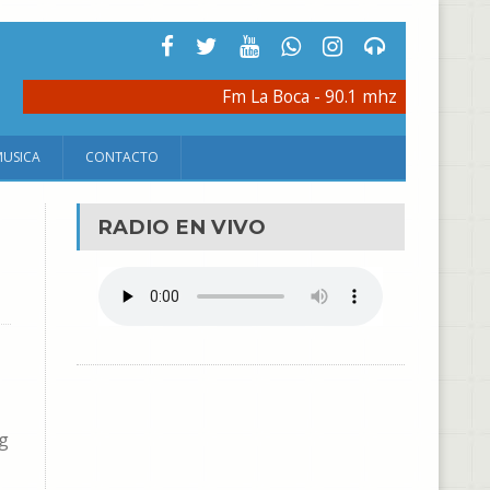
Fm La Boca - 90.1 mhz
MUSICA
CONTACTO
RADIO EN VIVO
ng