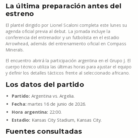
La última preparación antes del
estreno
El plantel dirigido por Lionel Scaloni completa este lunes su
agenda oficial previa al debut. La jornada incluye la
conferencia del entrenador y un futbolista en el estadio
Arrowhead, además del entrenamiento oficial en Compass
Minerals.
El encuentro abrirá la participación argentina en el Grupo J. El
cuerpo técnico utiliza las últimas horas para ajustar el equipo
y definir los detalles tácticos frente al seleccionado africano.
Los datos del partido
Partido:
Argentina vs. Argelia.
Fecha:
martes 16 de junio de 2026.
Hora argentina:
22:00.
Estadio:
Kansas City Stadium, Kansas City.
Fuentes consultadas