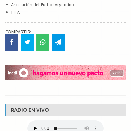
Asociación del Fútbol Argentino.
FIFA.
COMPARTIR:
RADIO EN VIVO