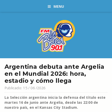
MENU
Argentina debuta ante Argelia
en el Mundial 2026: hora,
estadio y cómo llega
Publicado: 15 / 06 /2026
La Selección argentina inicia la defensa del título este
martes 16 de junio ante Argelia, desde las 22:00 de
nuestro país, en el Kansas City Stadium.