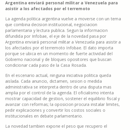
Argentina enviará personal militar a Venezuela para
asistir a los afectados por el terremoto
La agenda politica argentina vuelve a moverse con un tema
que combina decision institucional, negociacion
parlamentaria y lectura publica. Segun la informacion
difundida por Infobae, el eje de la novedad pasa por
Argentina enviará personal militar a Venezuela para asistir a
los afectados por el terremoto Infobae. El dato importa
porque se ubica en un momento de fuerte actividad del
Gobierno nacional y de bloques opositores que buscan
condicionar cada paso de la Casa Rosada.
En el escenario actual, ninguna iniciativa politica queda
aislada. Cada anuncio, dictamen, sesion o medida
administrativa se interpreta dentro de una disputa mas
amplia por el control de la agenda. El oficialismo intenta
mostrar capacidad de gestion, sostener el equilibrio fiscal y
avanzar con reformas; la oposicion procura instalar limites,
pedir explicaciones y convertir los costos sociales o
institucionales en debate parlamentario.
La novedad tambien expone el peso que recupero el