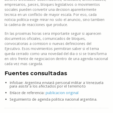
empresarios, jueces, bloques legislativos o movimientos
sociales pueden convertir una decision aparentemente
tecnica en un conflicto de mayor escala. Por eso, cada
noticia politica exige mirar no solo el anuncio, sino tambien
la cadena de reacciones que produce.
En las proximas horas sera importante seguir si aparecen
documentos oficiales, comunicados de bloques,
convocatorias a comision o nuevas definiciones del
Ejecutivo. Esos movimientos permitiran saber si el tema
queda cerrado como una novedad del dia o si se transforma
en otro frente de negociacion dentro de una agenda nacional
cada vez mas cargada.
Fuentes consultadas
Infobae: Argentina enviará personal militar a Venezuela
para asistir a los afectados por el terremoto
Enlace de referencia:
publicacion original
Seguimiento de agenda politica nacional argentina.