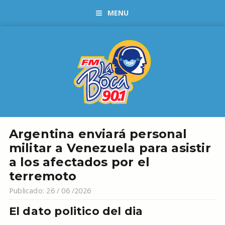
MENU
Argentina enviará personal
militar a Venezuela para asistir
a los afectados por el
terremoto
Publicado: 26 / 06 /2026
El dato politico del dia