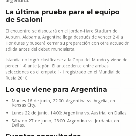
argentina.
La última prueba para el equipo
de Scaloni
El encuentro se disputará en el Jordan-Hare Stadium de
Auburn, Alabama. Argentina llega después de vencer 2-0 a
Honduras y buscará cerrar su preparación con otra actuación
sólida antes del debut mundialista.
Islandia no logró clasificarse a la Copa del Mundo y viene de
perder 1-0 ante Japón. El antecedente entre ambas
selecciones es el empate 1-1 registrado en el Mundial de
Rusia 2018.
Lo que viene para Argentina
Martes 16 de junio, 22:00: Argentina vs. Argelia, en
Kansas City.
Lunes 22 de junio, 14:00: Argentina vs. Austria, en Dallas.
Sábado 27 de junio, 23:00: Argentina vs. Jordania, en
Dallas.