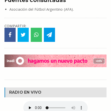
Fuentes consultadas
Asociación del Fútbol Argentino (AFA).
COMPARTIR:
RADIO EN VIVO