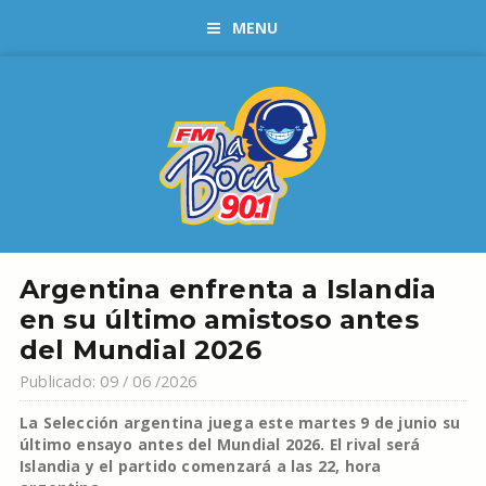
MENU
Argentina enfrenta a Islandia
en su último amistoso antes
del Mundial 2026
Publicado: 09 / 06 /2026
La Selección argentina juega este martes 9 de junio su
último ensayo antes del Mundial 2026. El rival será
Islandia y el partido comenzará a las 22, hora