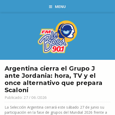
MENU
Argentina cierra el Grupo J
ante Jordania: hora, TV y el
once alternativo que prepara
Scaloni
Publicado: 27 / 06 /2026
La Selección Argentina cerrará este sábado 27 de junio su
participación en la fase de grupos del Mundial 2026 frente a