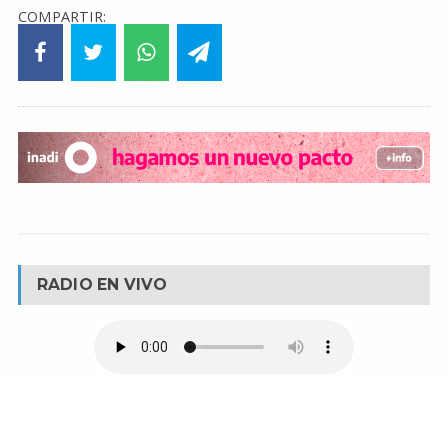
COMPARTIR:
RADIO EN VIVO