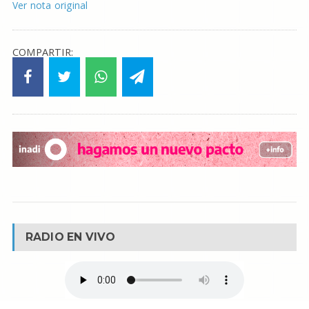
Ver nota original
COMPARTIR:
RADIO EN VIVO