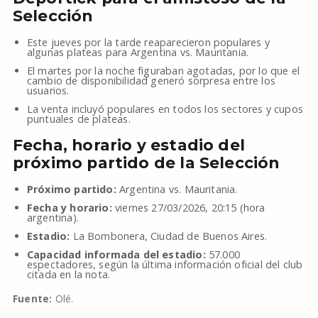
Selección
Este jueves por la tarde reaparecieron populares y
algunas plateas para Argentina vs. Mauritania.
El martes por la noche figuraban agotadas, por lo que el
cambio de disponibilidad generó sorpresa entre los
usuarios.
La venta incluyó populares en todos los sectores y cupos
puntuales de plateas.
Fecha, horario y estadio del
próximo partido de la Selección
Próximo partido:
Argentina vs. Mauritania.
Fecha y horario:
viernes 27/03/2026, 20:15 (hora
argentina).
Estadio:
La Bombonera, Ciudad de Buenos Aires.
Capacidad informada del estadio:
57.000
espectadores, según la última información oficial del club
citada en la nota.
Fuente:
Olé.