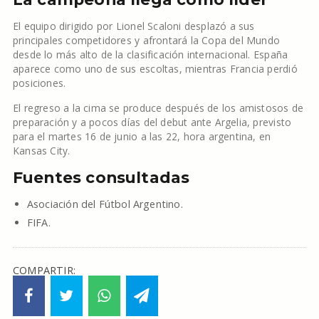
El equipo dirigido por Lionel Scaloni desplazó a sus
principales competidores y afrontará la Copa del Mundo
desde lo más alto de la clasificación internacional. España
aparece como uno de sus escoltas, mientras Francia perdió
posiciones.
El regreso a la cima se produce después de los amistosos de
preparación y a pocos días del debut ante Argelia, previsto
para el martes 16 de junio a las 22, hora argentina, en
Kansas City.
Fuentes consultadas
Asociación del Fútbol Argentino.
FIFA.
COMPARTIR: