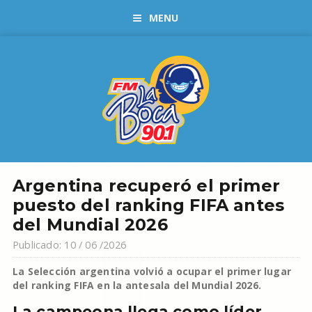
MENU
Argentina recuperó el primer
puesto del ranking FIFA antes
del Mundial 2026
Publicado: 10 / 06 /2026
La Selección argentina volvió a ocupar el primer lugar
del ranking FIFA en la antesala del Mundial 2026.
La campeona llega como líder