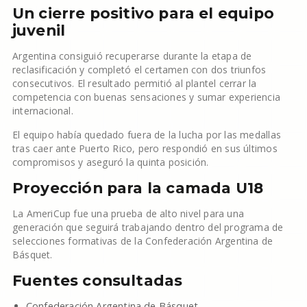
Un cierre positivo para el equipo
juvenil
Argentina consiguió recuperarse durante la etapa de
reclasificación y completó el certamen con dos triunfos
consecutivos. El resultado permitió al plantel cerrar la
competencia con buenas sensaciones y sumar experiencia
internacional.
El equipo había quedado fuera de la lucha por las medallas
tras caer ante Puerto Rico, pero respondió en sus últimos
compromisos y aseguró la quinta posición.
Proyección para la camada U18
La AmeriCup fue una prueba de alto nivel para una
generación que seguirá trabajando dentro del programa de
selecciones formativas de la Confederación Argentina de
Básquet.
Fuentes consultadas
Confederación Argentina de Básquet.