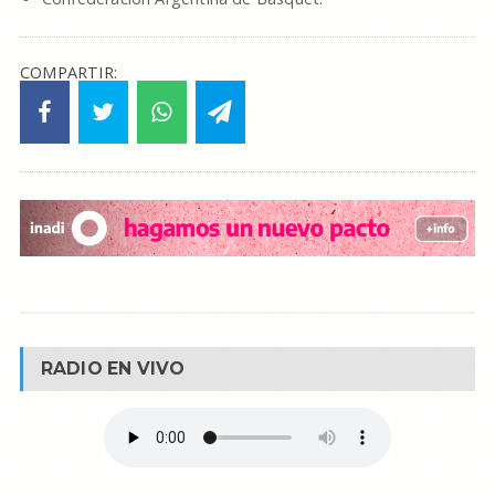
COMPARTIR:
RADIO EN VIVO