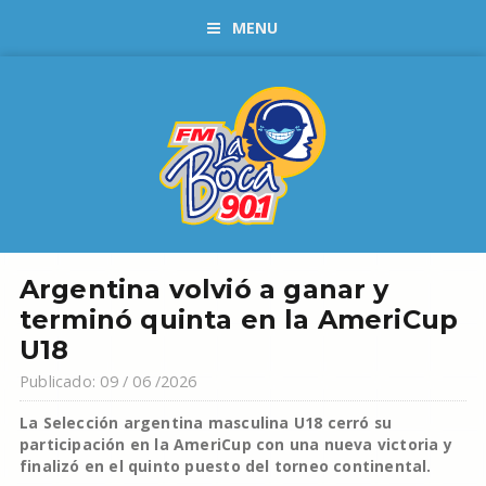
MENU
Argentina volvió a ganar y
terminó quinta en la AmeriCup
U18
Publicado: 09 / 06 /2026
La Selección argentina masculina U18 cerró su
participación en la AmeriCup con una nueva victoria y
finalizó en el quinto puesto del torneo continental.