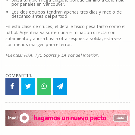
por penales en Vancouver.
Los dos equipos tendran apenas tres dias y medio de
descanso antes del partido.
En esta clase de cruces, el detalle fisico pesa tanto como el
futbol. Argentina ya sorteo una eliminacion directa con
sufrimiento y ahora busca otra respuesta solida, esta vez
con menos margen para el error.
Fuentes: FIFA, TyC Sports y LA Voz del Interior.
COMPARTIR: