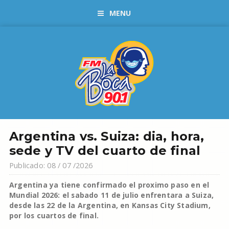
MENU
Argentina vs. Suiza: dia, hora,
sede y TV del cuarto de final
Publicado: 08 / 07 /2026
Argentina ya tiene confirmado el proximo paso en el
Mundial 2026: el sabado 11 de julio enfrentara a Suiza,
desde las 22 de la Argentina, en Kansas City Stadium,
por los cuartos de final.