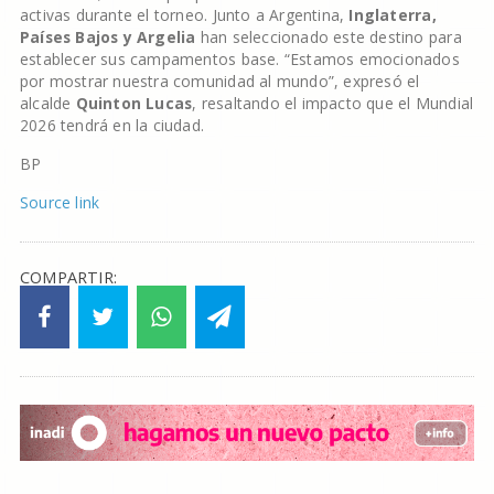
activas durante el torneo. Junto a Argentina,
Inglaterra,
Países Bajos y Argelia
han seleccionado este destino para
establecer sus campamentos base. “Estamos emocionados
por mostrar nuestra comunidad al mundo”, expresó el
alcalde
Quinton Lucas
, resaltando el impacto que el Mundial
2026 tendrá en la ciudad.
BP
Source link
COMPARTIR: