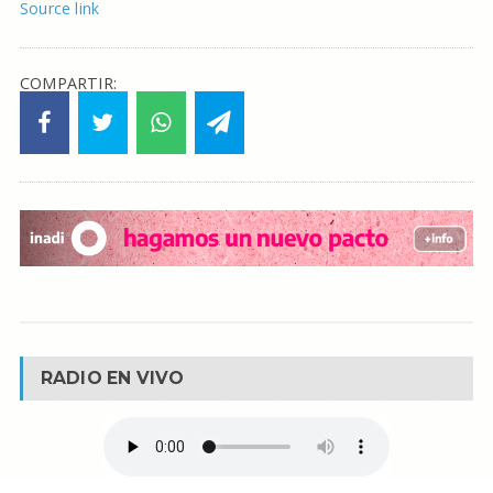
Source link
COMPARTIR:
RADIO EN VIVO