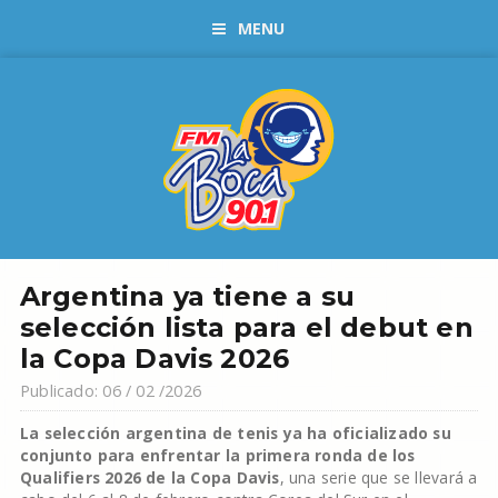
MENU
Argentina ya tiene a su
selección lista para el debut en
la Copa Davis 2026
Publicado: 06 / 02 /2026
La selección argentina de tenis ya ha oficializado su
conjunto para enfrentar la primera ronda de los
Qualifiers 2026 de la Copa Davis
, una serie que se llevará a