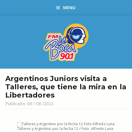
MENU
Argentinos Juniors visita a
Talleres, que tiene la mira en la
Libertadores
Publicado: 06 / 08 /2022
Talleres y Argentino por la fecha 12 / Foto: Alfredo Luna