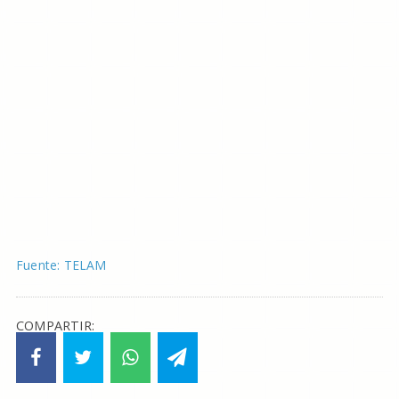
Fuente: TELAM
COMPARTIR: