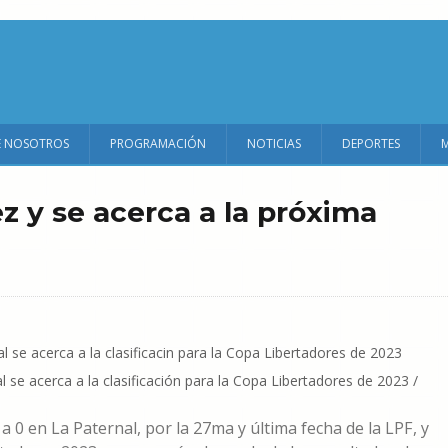
E NOSOTROS
PROGRAMACIÓN
NOTICIAS
DEPORTES
z y se acerca a la próxima
l se acerca a la clasificación para la Copa Libertadores de 2023 /
a 0 en La Paternal, por la 27ma y última fecha de la LPF, y