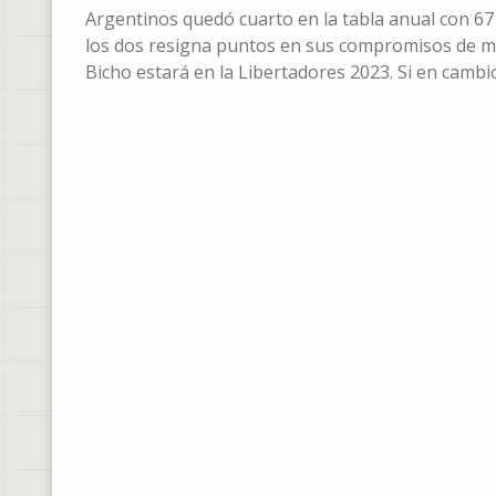
Argentinos quedó cuarto en la tabla anual con 67
los dos resigna puntos en sus compromisos de ma
Bicho estará en la Libertadores 2023. Si en camb