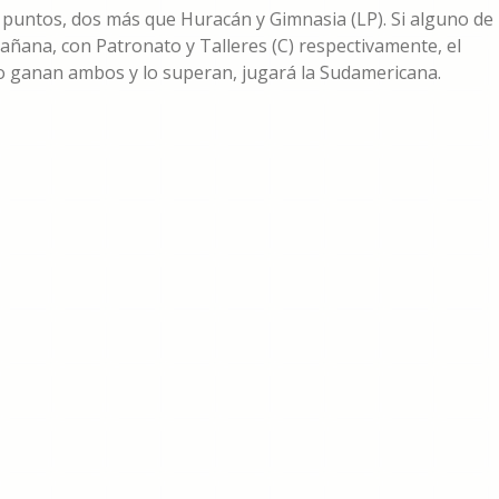
 puntos, dos más que Huracán y Gimnasia (LP). Si alguno de
ñana, con Patronato y Talleres (C) respectivamente, el
io ganan ambos y lo superan, jugará la Sudamericana.