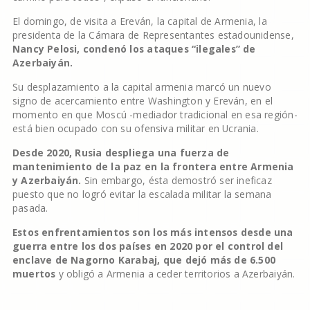
El domingo, de visita a Ereván, la capital de Armenia, la
presidenta de la Cámara de Representantes estadounidense,
Nancy Pelosi, condenó los ataques “ilegales” de
Azerbaiyán.
Su desplazamiento a la capital armenia marcó un nuevo
signo de acercamiento entre Washington y Ereván, en el
momento en que Moscú -mediador tradicional en esa región-
está bien ocupado con su ofensiva militar en Ucrania.
Desde 2020, Rusia despliega una fuerza de
mantenimiento de la paz en la frontera entre Armenia
y Azerbaiyán.
Sin embargo, ésta demostró ser ineficaz
puesto que no logró evitar la escalada militar la semana
pasada.
Estos enfrentamientos son los más intensos desde una
guerra entre los dos países en 2020 por el control del
enclave de Nagorno Karabaj, que dejó más de 6.500
muertos
y obligó a Armenia a ceder territorios a Azerbaiyán.