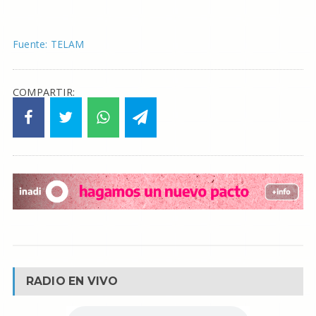
Fuente: TELAM
COMPARTIR:
RADIO EN VIVO