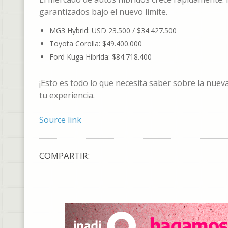
garantizados bajo el nuevo límite.
MG3 Hybrid: USD 23.500 / $34.427.500
Toyota Corolla: $49.400.000
Ford Kuga Híbrida: $84.718.400
¡Esto es todo lo que necesita saber sobre la nue
tu experiencia.
Source link
COMPARTIR: