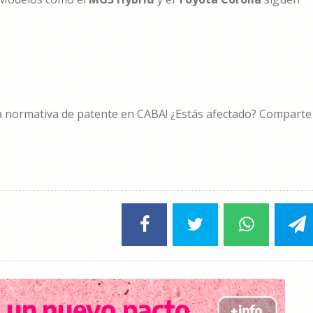
va normativa de patente en CABA! ¿Estás afectado? Comparte