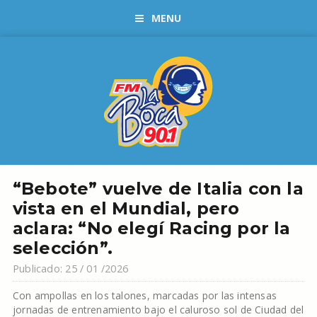
MENU
“Bebote” vuelve de Italia con la
vista en el Mundial, pero
aclara: “No elegí Racing por la
selección”.
Publicado: 25 / 01 /2026
Con ampollas en los talones, marcadas por las intensas
jornadas de entrenamiento bajo el caluroso sol de Ciudad del