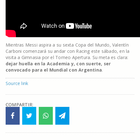
Mientras Messi aspira a su sexta Copa del Mundo, Valentín
Carboni comenzará su andar con Racing este sábado, en la
visita a Gimnasia por el Torneo Apertura. Su meta es clara:
dejar huella en la Academia y, con suerte, ser
convocado para el Mundial con Argentina
.
Source link
COMPARTIR: