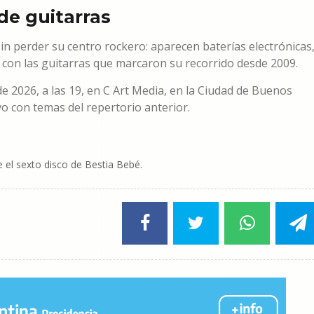
de guitarras
sin perder su centro rockero: aparecen baterías electrónicas
 con las guitarras que marcaron su recorrido desde 2009.
 de 2026, a las 19, en C Art Media, en la Ciudad de Buenos
o con temas del repertorio anterior.
e el sexto disco de Bestia Bebé.