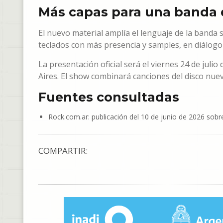
Más capas para una banda 
El nuevo material amplía el lenguaje de la banda 
teclados con más presencia y samples, en diálogo
La presentación oficial será el viernes 24 de julio
Aires. El show combinará canciones del disco nuev
Fuentes consultadas
Rock.com.ar: publicación del 10 de junio de 2026 sobr
COMPARTIR: