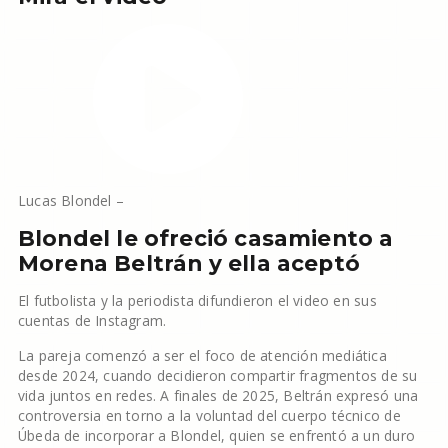
Lucas Blondel
–
Blondel le ofreció casamiento a
Morena Beltrán y ella aceptó
El futbolista y la periodista difundieron el video en sus
cuentas de Instagram.
La pareja comenzó a ser el foco de atención mediática
desde 2024, cuando decidieron compartir fragmentos de su
vida juntos en redes. A finales de 2025, Beltrán expresó una
controversia en torno a la voluntad del cuerpo técnico de
Úbeda de incorporar a Blondel, quien se enfrentó a un duro