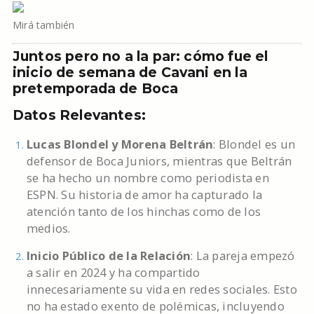
Mirá también
Juntos pero no a la par: cómo fue el
inicio de semana de Cavani en la
pretemporada de Boca
Datos Relevantes:
Lucas Blondel y Morena Beltrán
: Blondel es un
defensor de Boca Juniors, mientras que Beltrán
se ha hecho un nombre como periodista en
ESPN. Su historia de amor ha capturado la
atención tanto de los hinchas como de los
medios.
Inicio Público de la Relación
: La pareja empezó
a salir en 2024 y ha compartido
innecesariamente su vida en redes sociales. Esto
no ha estado exento de polémicas, incluyendo