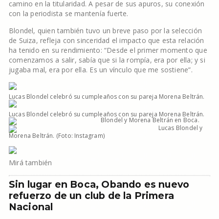
camino en la titularidad. A pesar de sus apuros, su conexión
con la periodista se mantenía fuerte.
Blondel, quien también tuvo un breve paso por la selección
de Suiza, refleja con sinceridad el impacto que esta relación
ha tenido en su rendimiento: “Desde el primer momento que
comenzamos a salir, sabía que si la rompía, era por ella; y si
jugaba mal, era por ella. Es un vínculo que me sostiene”.
Lucas Blondel celebró su cumpleaños con su pareja Morena Beltrán.
Lucas Blondel celebró su cumpleaños con su pareja Morena Beltrán.
Blondel y Morena Beltrán en Boca.
Lucas Blondel y
Morena Beltrán. (Foto: Instagram)
Mirá también
Sin lugar en Boca, Obando es nuevo
refuerzo de un club de la Primera
Nacional