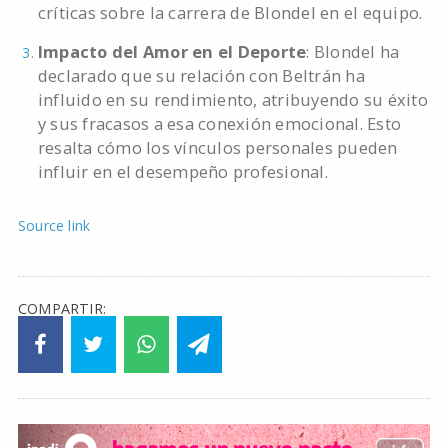
críticas sobre la carrera de Blondel en el equipo.
Impacto del Amor en el Deporte
: Blondel ha
declarado que su relación con Beltrán ha
influido en su rendimiento, atribuyendo su éxito
y sus fracasos a esa conexión emocional. Esto
resalta cómo los vínculos personales pueden
influir en el desempeño profesional.
Source link
COMPARTIR: