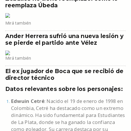
reemplaza Úbeda
Mirá también
Ander Herrera sufrió una nueva lesión y
se pierde el partido ante Vélez
Mirá también
El ex jugador de Boca que se recibió de
director técnico
Datos relevantes sobre los personajes:
Edwuin Cetré
: Nacido el 19 de enero de 1998 en
Colombia, Cetré ha destacado como un extremo
dinámico. Ha sido fundamental para Estudiantes
de La Plata, donde se ha ganado la confianza
como goleador. Su carrera destaca por su