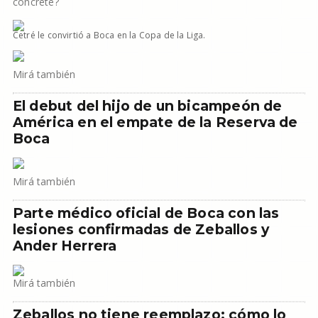
concrete?
Cetré le convirtió a Boca en la Copa de la Liga.
Mirá también
El debut del hijo de un bicampeón de
América en el empate de la Reserva de
Boca
Mirá también
Parte médico oficial de Boca con las
lesiones confirmadas de Zeballos y
Ander Herrera
Mirá también
Zeballos no tiene reemplazo: cómo lo