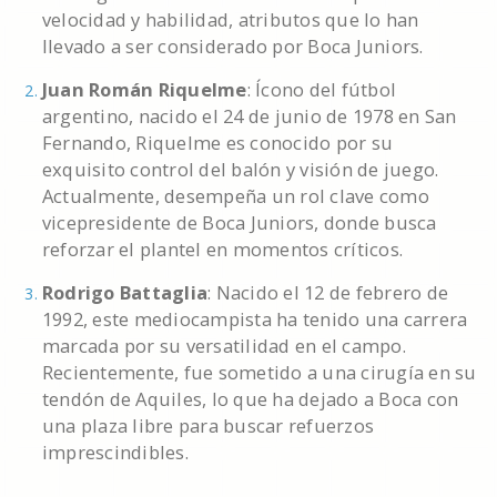
velocidad y habilidad, atributos que lo han
llevado a ser considerado por Boca Juniors.
Juan Román Riquelme
: Ícono del fútbol
argentino, nacido el 24 de junio de 1978 en San
Fernando, Riquelme es conocido por su
exquisito control del balón y visión de juego.
Actualmente, desempeña un rol clave como
vicepresidente de Boca Juniors, donde busca
reforzar el plantel en momentos críticos.
Rodrigo Battaglia
: Nacido el 12 de febrero de
1992, este mediocampista ha tenido una carrera
marcada por su versatilidad en el campo.
Recientemente, fue sometido a una cirugía en su
tendón de Aquiles, lo que ha dejado a Boca con
una plaza libre para buscar refuerzos
imprescindibles.