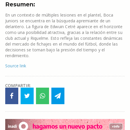
Resumen:
En un contexto de múltiples lesiones en el plantel, Boca
Juniors se encuentra en la búsqueda apremiante de un
delantero. La figura de Edwuin Cetré aparece en el horizonte
como una posibilidad atractiva, gracias a la relación entre su
club actual y Riquelme. Esto refleja las constantes dinámicas
del mercado de fichajes en el mundo del fútbol, donde las
decisiones se toman bajo la presión del tiempo y el
rendimiento.
Source link
COMPARTIR: