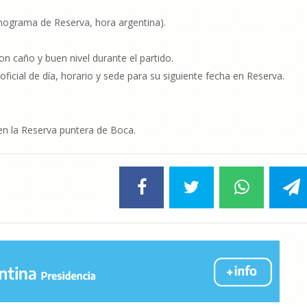
ograma de Reserva, hora argentina).
n caño y buen nivel durante el partido.
ficial de día, horario y sede para su siguiente fecha en Reserva.
en la Reserva puntera de Boca.