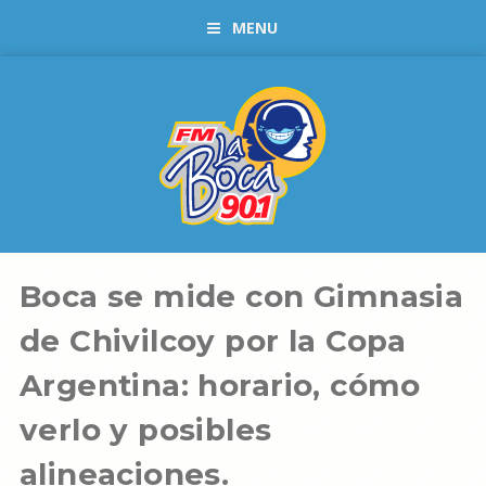
MENU
Boca se mide con Gimnasia
de Chivilcoy por la Copa
Argentina: horario, cómo
verlo y posibles
alineaciones.