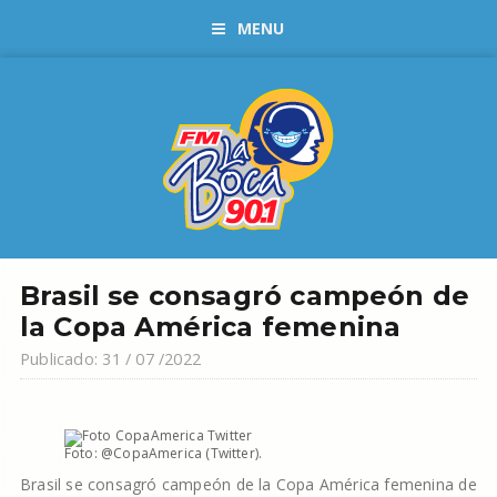
MENU
Brasil se consagró campeón de
la Copa América femenina
Publicado: 31 / 07 /2022
Foto: @CopaAmerica (Twitter).
Brasil se consagró campeón de la Copa América femenina de