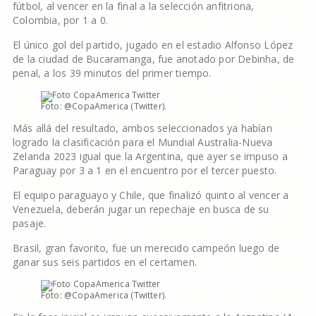
fútbol, al vencer en la final a la selección anfitriona,
Colombia, por 1 a 0.
El único gol del partido, jugado en el estadio Alfonso López
de la ciudad de Bucaramanga, fue anotado por Debinha, de
penal, a los 39 minutos del primer tiempo.
Foto: @CopaAmerica (Twitter).
Más allá del resultado, ambos seleccionados ya habían
logrado la clasificación para el Mundial Australia-Nueva
Zelanda 2023 igual que la Argentina, que ayer se impuso a
Paraguay por 3 a 1 en el encuentro por el tercer puesto.
El equipo paraguayo y Chile, que finalizó quinto al vencer a
Venezuela, deberán jugar un repechaje en busca de su
pasaje.
Brasil, gran favorito, fue un merecido campeón luego de
ganar sus seis partidos en el certamen.
Foto: @CopaAmerica (Twitter).