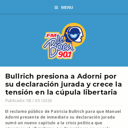
MENU
Bullrich presiona a Adorni por
su declaración jurada y crece la
tensión en la cúpula libertaria
Publicado: 08 / 05 /2026
El reclamo público de Patricia Bullrich para que Manuel
Adorni presente de inmediato su declaración jurada
sumó un nuevo capítulo a la crisis política que