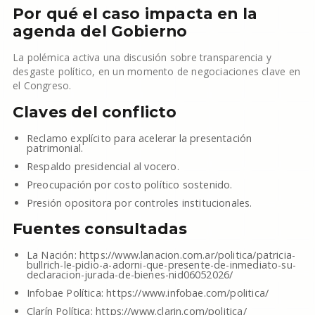
Por qué el caso impacta en la
agenda del Gobierno
La polémica activa una discusión sobre transparencia y
desgaste político, en un momento de negociaciones clave en
el Congreso.
Claves del conflicto
Reclamo explícito para acelerar la presentación
patrimonial.
Respaldo presidencial al vocero.
Preocupación por costo político sostenido.
Presión opositora por controles institucionales.
Fuentes consultadas
La Nación: https://www.lanacion.com.ar/politica/patricia-
bullrich-le-pidio-a-adorni-que-presente-de-inmediato-su-
declaracion-jurada-de-bienes-nid06052026/
Infobae Política: https://www.infobae.com/politica/
Clarín Política: https://www.clarin.com/politica/