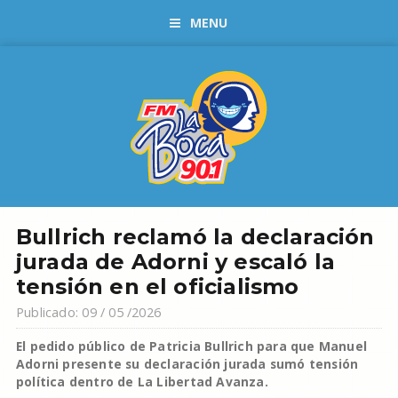
MENU
Bullrich reclamó la declaración
jurada de Adorni y escaló la
tensión en el oficialismo
Publicado: 09 / 05 /2026
El pedido público de Patricia Bullrich para que Manuel
Adorni presente su declaración jurada sumó tensión
política dentro de La Libertad Avanza.