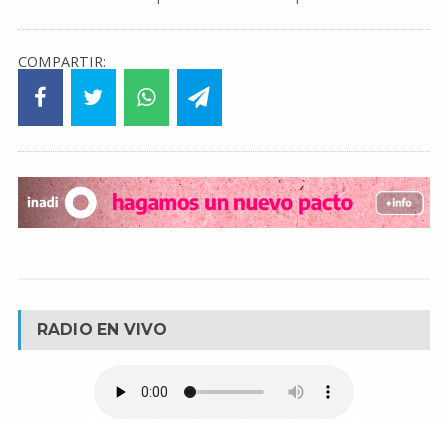
COMPARTIR:
RADIO EN VIVO